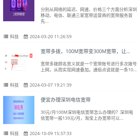
分别从网络的延迟、网速、价格三个方面分析深圳
移动、电信、联通三家宽带运营商的宽带服务首
先...
科技
2024-03-20 11:26:59
宽带多拨，100M宽带变300M宽带，让...
宽带多拨顾名思义就是一个宽带账号进行多次拨号
上网，从而实现网速叠加。通俗点说就是一条10...
科技
2024-03-07 19:21:39
便宜办理深圳电信宽带
30元/月100M深圳电信宽带怎么办理的？深圳电
信宽带一般139元/月，淘宝上办宽带可以...
科技
2024-10-09 15:37:33