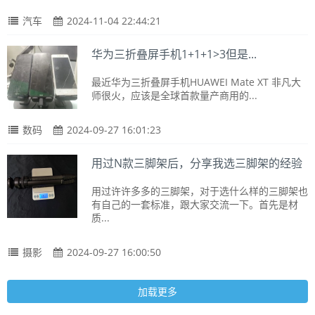
汽车
2024-11-04 22:44:21
华为三折叠屏手机1+1+1>3但是...
最近华为三折叠屏手机HUAWEI Mate XT 非凡大
师很火，应该是全球首款量产商用的...
数码
2024-09-27 16:01:23
用过N款三脚架后，分享我选三脚架的经验
用过许许多多的三脚架，对于选什么样的三脚架也
有自己的一套标准，跟大家交流一下。首先是材
质...
摄影
2024-09-27 16:00:50
加载更多