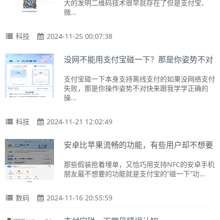
大的发明二维码技术很早就存在了但是支付宝、
微...
科技
2024-11-25 00:07:38
没网不能用支付宝碰一下？那是你姿势不对
支付宝碰一下本身支持离线支付的如果没网络支付
失败，那是你操作姿势不对快来跟我学学正确的
操...
科技
2024-11-21 12:02:49
安卓比苹果流畅的功能，有些用户却不想要
那些假装抢着埋单，又恰巧用支持NFC的安卓手机
朋友最不想要的功能就是支付宝的“碰一下”功...
数码
2024-11-16 20:55:59