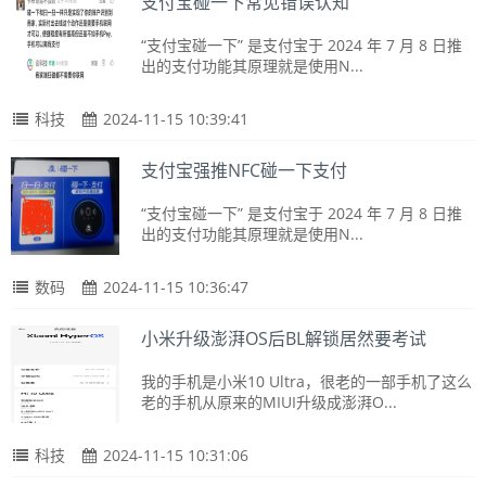
支付宝碰一下常见错误认知
“支付宝碰一下” 是支付宝于 2024 年 7 月 8 日推
出的支付功能其原理就是使用N...
科技
2024-11-15 10:39:41
支付宝强推NFC碰一下支付
“支付宝碰一下” 是支付宝于 2024 年 7 月 8 日推
出的支付功能其原理就是使用N...
数码
2024-11-15 10:36:47
小米升级澎湃OS后BL解锁居然要考试
我的手机是小米10 Ultra，很老的一部手机了这么
老的手机从原来的MIUI升级成澎湃O...
科技
2024-11-15 10:31:06