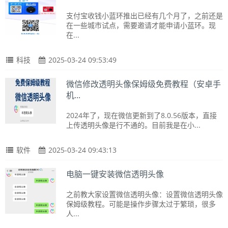
支付宝收钱小蓝环推出已经有几个月了，之前还是
在一些城市试点，需要邀请才能申请小蓝环。现
在...
科技
2025-03-24 09:53:49
微信修改透明头像保姆级免费教程（安卓手
机...
2024年了，现在微信更新到了8.0.56版本，直接
上传透明头像是行不通的。目前我是在小...
软件
2025-03-24 09:43:13
电脑一键安装微信透明头像
之前教大家设置微信透明头像：设置微信透明头像
保姆级教程。可能是操作步骤太过于繁琐，很多
人...