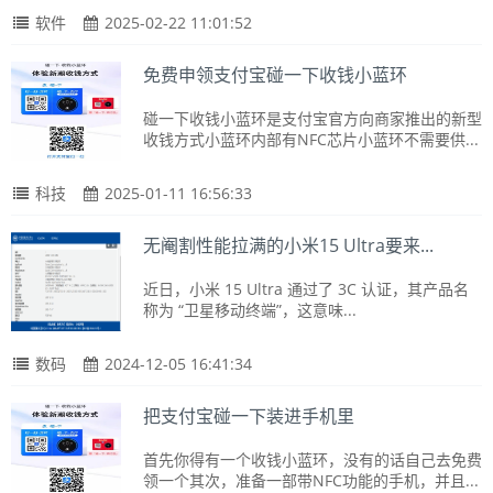
软件
2025-02-22 11:01:52
免费申领支付宝碰一下收钱小蓝环
碰一下收钱小蓝环是支付宝官方向商家推出的新型
收钱方式小蓝环内部有NFC芯片小蓝环不需要供...
科技
2025-01-11 16:56:33
无阉割性能拉满的小米15 Ultra要来...
近日，小米 15 Ultra 通过了 3C 认证，其产品名
称为 “卫星移动终端”，这意味...
数码
2024-12-05 16:41:34
把支付宝碰一下装进手机里
首先你得有一个收钱小蓝环，没有的话自己去免费
领一个其次，准备一部带NFC功能的手机，并且...