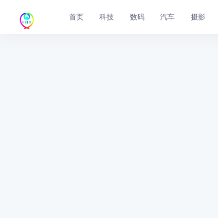
首页
科技
数码
汽车
摄影