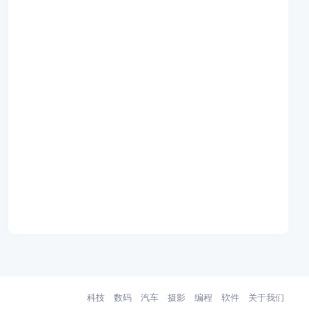
科技
数码
汽车
摄影
编程
软件
关于我们