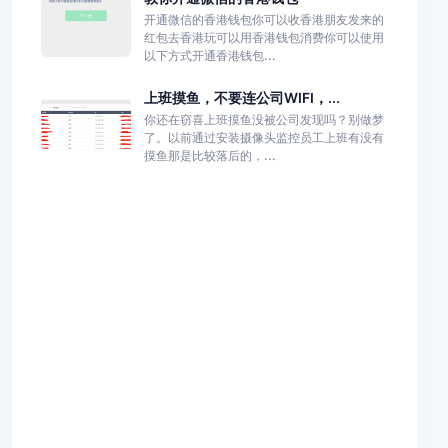
开通微信的香港钱包你可以收香港朋友发来的
红包去香港玩可以用香港钱包消费你可以使用
以下方式开通香港钱包...
上班摸鱼，不要连公司WIFI，...
你还在窃喜上班摸鱼没被公司发现吗？别做梦
了。以前通过安装摄像头监控员工上班有没有
摸鱼那是比较落后的，...