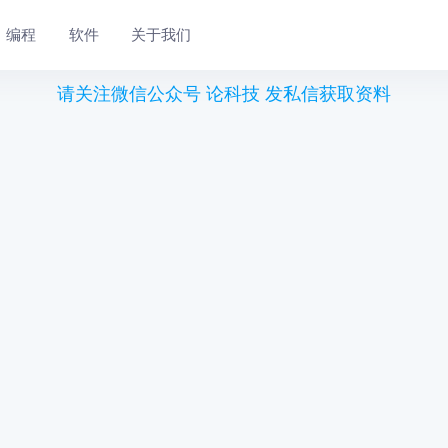
编程
软件
关于我们
请关注微信公众号 论科技 发私信获取资料