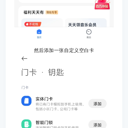
然后添加一张自定义空白卡