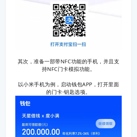
其次，准备一部带NFC功能的手机，并且支
持NFC门卡模拟功能。
以小米手机为例，启动钱包APP，打开里面
的门卡·钥匙选项。