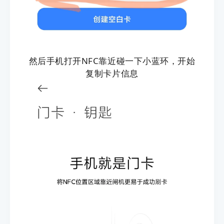
然后手机打开NFC靠近碰一下小蓝环，开始
复制卡片信息