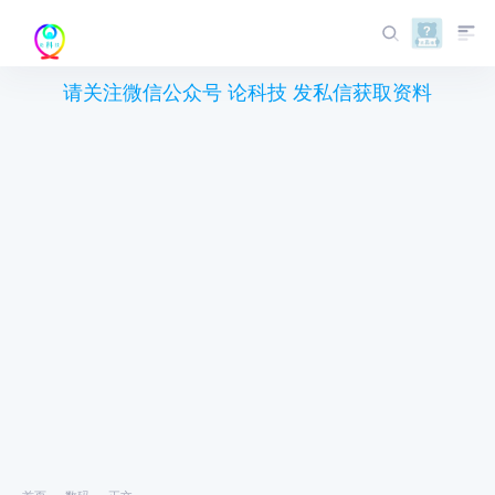
请关注微信公众号 论科技 发私信获取资料