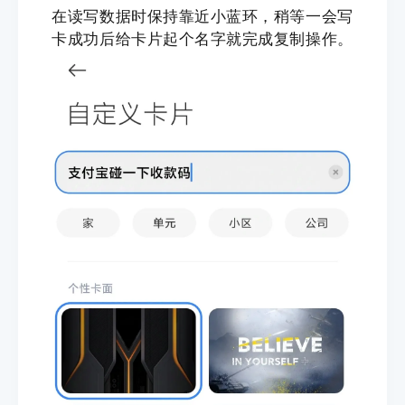
在读写数据时保持靠近小蓝环，稍等一会写
卡成功后给卡片起个名字就完成复制操作。