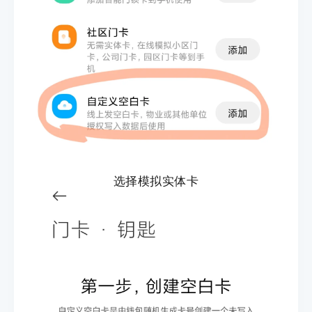
选择模拟实体卡