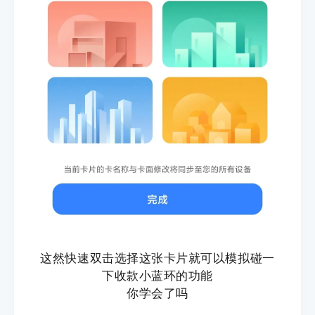
这然快速双击选择这张卡片就可以模拟碰一
下收款小蓝环的功能
你学会了吗