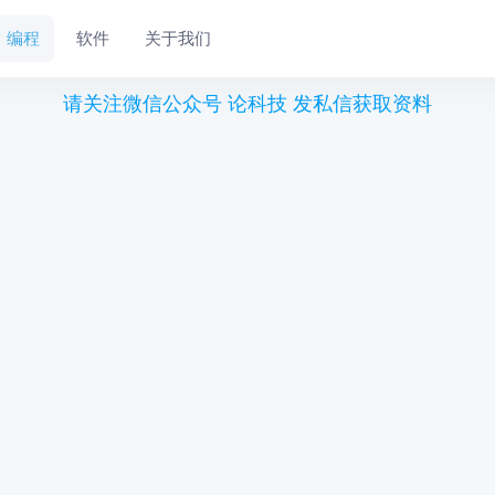
编程
软件
关于我们
请关注微信公众号 论科技 发私信获取资料