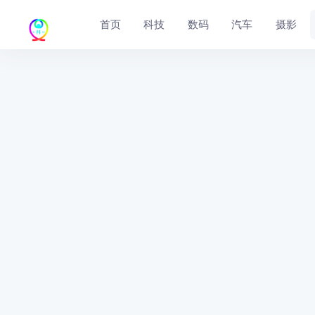
首页
科技
数码
汽车
摄影