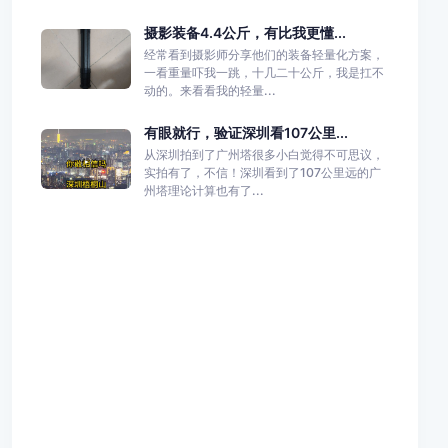
摄影装备4.4公斤，有比我更懂...
经常看到摄影师分享他们的装备轻量化方案，
一看重量吓我一跳，十几二十公斤，我是扛不
动的。来看看我的轻量...
有眼就行，验证深圳看107公里...
从深圳拍到了广州塔很多小白觉得不可思议，
实拍有了，不信！深圳看到了107公里远的广
州塔理论计算也有了...