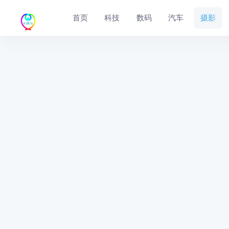
首页
科技
数码
汽车
摄影