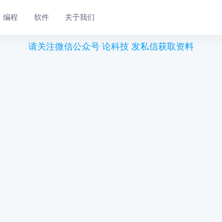
编程
软件
关于我们
请关注微信公众号 论科技 发私信获取资料